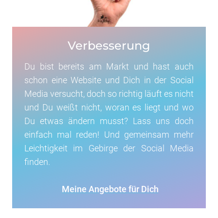
Verbesserung
Du bist bereits am Markt und hast auch
schon eine Website und Dich in der Social
Media versucht, doch so richtig läuft es nicht
und Du weißt nicht, woran es liegt und wo
Du etwas ändern musst? Lass uns doch
einfach mal reden! Und gemeinsam mehr
Leichtigkeit im Gebirge der Social Media
finden.
Meine Angebote für Dich