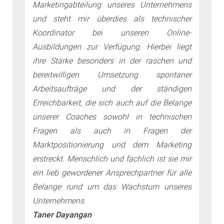
Marketingabteilung unseres Unternehmens
und steht mir überdies als technischer
Koordinator bei unseren Online-
Ausbildungen zur Verfügung. Hierbei liegt
ihre Stärke besonders in der raschen und
bereitwilligen Umsetzung spontaner
Arbeitsaufträge und der ständigen
Erreichbarkeit, die sich auch auf die Belange
unserer Coaches sowohl in technischen
Fragen als auch in Fragen der
Marktpositionierung und dem Marketing
erstreckt. Menschlich und fachlich ist sie mir
ein lieb gewordener Ansprechpartner für alle
Belange rund um das Wachstum unseres
Unternehmens.
Taner Dayangan