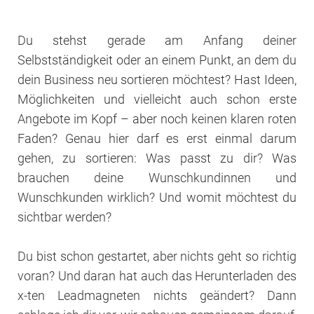
Du stehst gerade am Anfang deiner
Selbstständigkeit oder an einem Punkt, an dem du
dein Business neu sortieren möchtest? Hast Ideen,
Möglichkeiten und vielleicht auch schon erste
Angebote im Kopf – aber noch keinen klaren roten
Faden? Genau hier darf es erst einmal darum
gehen, zu sortieren: Was passt zu dir? Was
brauchen deine Wunschkundinnen und
Wunschkunden wirklich? Und womit möchtest du
sichtbar werden?
Du bist schon gestartet, aber nichts geht so richtig
voran? Und daran hat auch das Herunterladen des
x-ten Leadmagneten nichts geändert? Dann