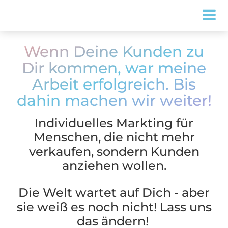
Wenn Deine Kunden zu
Dir kommen, war meine
Arbeit erfolgreich. Bis
dahin machen wir weiter!
Individuelles Markting für
Menschen, die nicht mehr
verkaufen, sondern Kunden
anziehen wollen.
Die Welt wartet auf Dich - aber
sie weiß es noch nicht! Lass uns
das ändern!