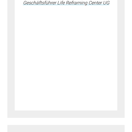
Geschäftsführer Life Reframing Center UG