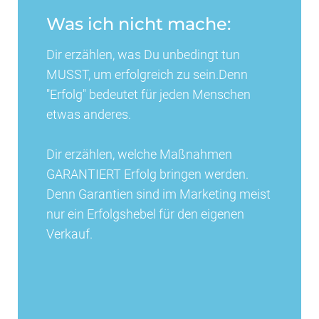
Was ich nicht mache:
Dir erzählen, was Du unbedingt tun
MUSST, um erfolgreich zu sein.Denn
"Erfolg" bedeutet für jeden Menschen
etwas anderes.
Dir erzählen, welche Maßnahmen
GARANTIERT Erfolg bringen werden.
Denn Garantien sind im Marketing meist
nur ein Erfolgshebel für den eigenen
Verkauf.