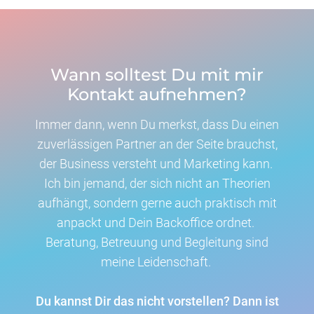
Wann solltest Du mit mir
Kontakt aufnehmen?
Immer dann, wenn Du merkst, dass Du einen
zuverlässigen Partner an der Seite brauchst,
der Business versteht und Marketing kann.
Ich bin jemand, der sich nicht an Theorien
aufhängt, sondern gerne auch praktisch mit
anpackt und Dein Backoffice ordnet.
Beratung, Betreuung und Begleitung sind
meine Leidenschaft.
Du kannst Dir das nicht vorstellen? Dann ist