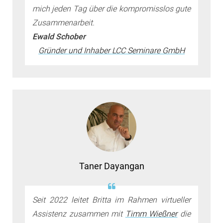
mich jeden Tag über die kompromisslos gute
Zusammenarbeit.
Ewald Schober
Gründer und Inhaber LCC Seminare GmbH
Taner Dayangan
Seit 2022 leitet Britta im Rahmen virtueller
Assistenz zusammen mit
Timm Wießner
die