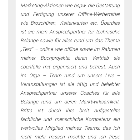
Marketing-Aktionen wie bspw. die Gestaltung
und Fertigung unserer Offline-Werbemittel
wie Broschüren, Visitenkarten etc. Überdies
ist sie mein Ansprechpartner für technische
Belange sowie für alles rund um das Thema
„Text“ – online wie offline sowie im Rahmen
meiner Buchprojekte, deren Vertrieb sie
ebenfalls mit organisiert und betreut. Auch
im Orga – Team rund um unsere Live –
Veranstaltungen ist sie tätig und beliebter
Ansprechpartner unserer Coaches für alle
Belange rund um deren Marktwirksamkeit.
Britta ist durch ihre breit aufgestellte
fachliche und menschliche Kompetenz ein
wertvolles Mitglied meines Teams, das ich
nicht mehr missen möchte und ich freue