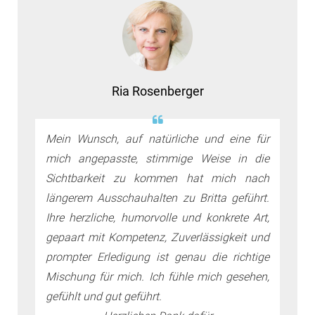
Ria Rosenberger
Mein Wunsch, auf natürliche und eine für
mich angepasste, stimmige Weise in die
Sichtbarkeit zu kommen hat mich nach
längerem Ausschauhalten zu Britta geführt.
Ihre herzliche, humorvolle und konkrete Art,
gepaart mit Kompetenz, Zuverlässigkeit und
prompter Erledigung ist genau die richtige
Mischung für mich. Ich fühle mich gesehen,
gefühlt und gut geführt.