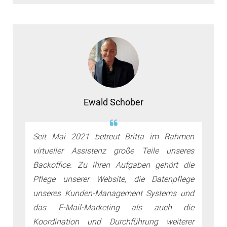
Ewald Schober
Seit Mai 2021 betreut Britta im Rahmen
virtueller Assistenz große Teile unseres
Backoffice. Zu ihren Aufgaben gehört die
Pflege unserer Website, die Datenpflege
unseres Kunden-Management Systems und
das E-Mail-Marketing als auch die
Koordination und Durchführung weiterer