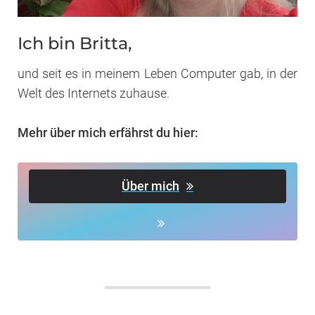
Ich bin Britta,
und seit es in meinem Leben Computer gab, in der
Welt des Internets zuhause.
Mehr über mich erfährst du hier:
Über mich