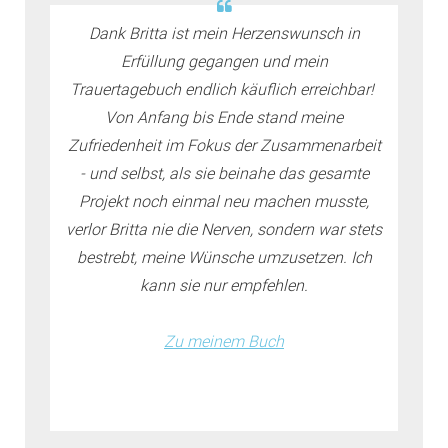
Dank Britta ist mein Herzenswunsch in
Erfüllung gegangen und mein
Trauertagebuch endlich käuflich erreichbar!
Von Anfang bis Ende stand meine
Zufriedenheit im Fokus der Zusammenarbeit
- und selbst, als sie beinahe das gesamte
Projekt noch einmal neu machen musste,
verlor Britta nie die Nerven, sondern war stets
bestrebt, meine Wünsche umzusetzen. Ich
kann sie nur empfehlen.
Zu meinem Buch