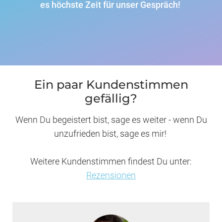
es höchste Zeit für unser Gespräch!
Ein paar Kundenstimmen
gefällig?
Wenn Du begeistert bist, sage es weiter - wenn Du
unzufrieden bist, sage es mir!
Weitere Kundenstimmen findest Du unter:
Rezensionen