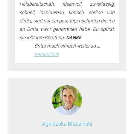
Hilfsbereitschaft, ideenvoll, zuverlässig,
schnell, inspirierend, kritisch, ehrlich und
direkt, sind nur ein paar Eigenschaften die ich
an Britta wahr genommen habe. Du spürst,
sie lebt ihre Berufung.
DANKE
Britta mach einfach weiter so …
Kerstin Fick
Agniezska Brzezinski