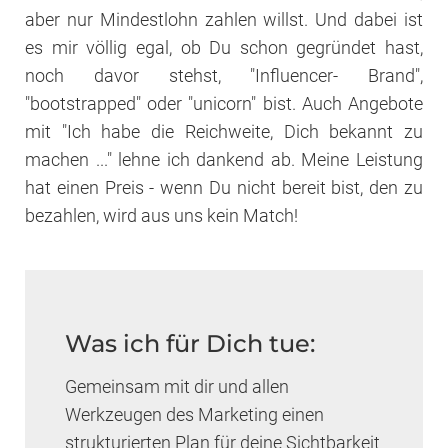
aber nur Mindestlohn zahlen willst. Und dabei ist
es mir völlig egal, ob Du schon gegründet hast,
noch davor stehst, "Influencer- Brand",
"bootstrapped" oder "unicorn" bist. Auch Angebote
mit "Ich habe die Reichweite, Dich bekannt zu
machen ..." lehne ich dankend ab. Meine Leistung
hat einen Preis - wenn Du nicht bereit bist, den zu
bezahlen, wird aus uns kein Match!
Was ich für Dich tue:
Gemeinsam mit dir und allen
Werkzeugen des Marketing einen
strukturierten Plan für deine Sichtbarkeit