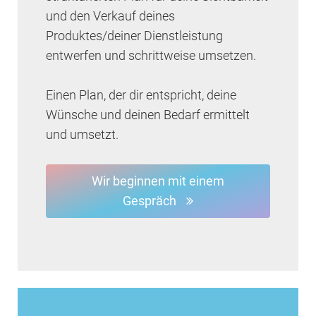
und den Verkauf deines
Produktes/deiner Dienstleistung
entwerfen und schrittweise umsetzen.
Einen Plan, der dir entspricht, deine
Wünsche und deinen Bedarf ermittelt
und umsetzt.
Wir beginnen mit einem
Gespräch