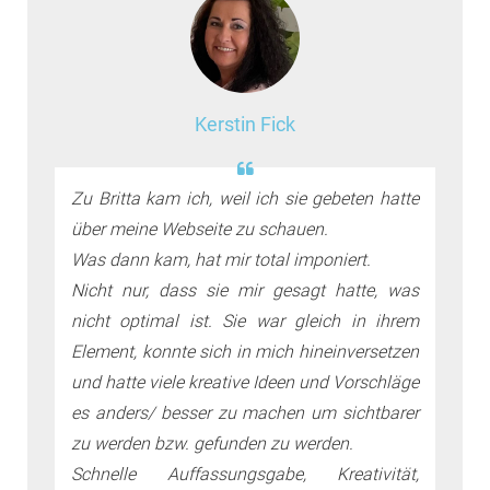
Kerstin Fick
Zu Britta kam ich, weil ich sie gebeten hatte
über meine Webseite zu schauen.
Was dann kam, hat mir total imponiert.
Nicht nur, dass sie mir gesagt hatte, was
nicht optimal ist. Sie war gleich in ihrem
Element, konnte sich in mich hineinversetzen
und hatte viele kreative Ideen und Vorschläge
es anders/ besser zu machen um sichtbarer
zu werden bzw. gefunden zu werden.
Schnelle Auffassungsgabe, Kreativität,