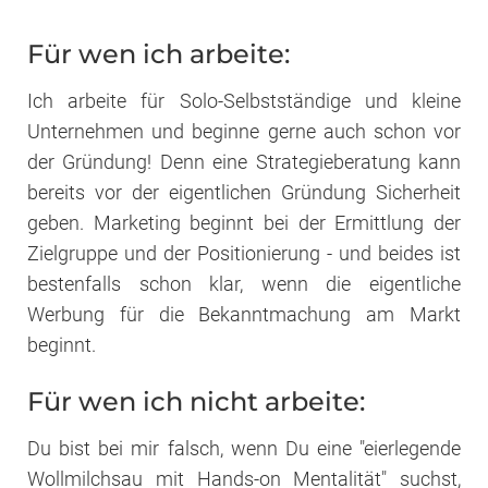
Für wen ich arbeite:
Ich arbeite für Solo-Selbstständige und kleine
Unternehmen und beginne gerne auch schon vor
der Gründung! Denn eine Strategieberatung kann
bereits vor der eigentlichen Gründung Sicherheit
geben. Marketing beginnt bei der Ermittlung der
Zielgruppe und der Positionierung - und beides ist
bestenfalls schon klar, wenn die eigentliche
Werbung für die Bekanntmachung am Markt
beginnt.
Für wen ich nicht arbeite:
Du bist bei mir falsch, wenn Du eine "eierlegende
Wollmilchsau mit Hands-on Mentalität" suchst,